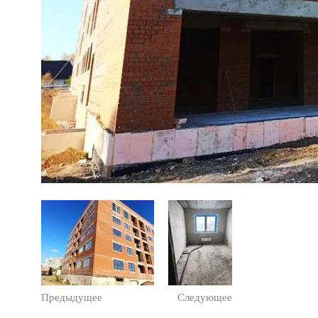
Предыдущее
Следующее